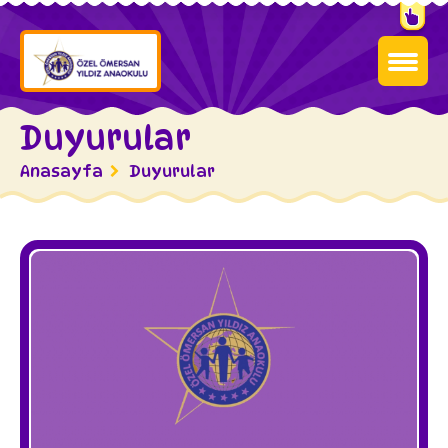
Duyurular
Anasayfa
Duyurular