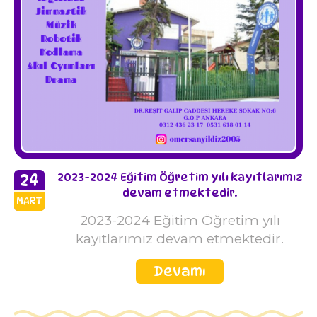
24
2023-2024 Eğitim Öğretim yılı kayıtlarımız
devam etmektedir.
MART
2023
2023-2024 Eğitim Öğretim yılı
kayıtlarımız devam etmektedir.
Devamı