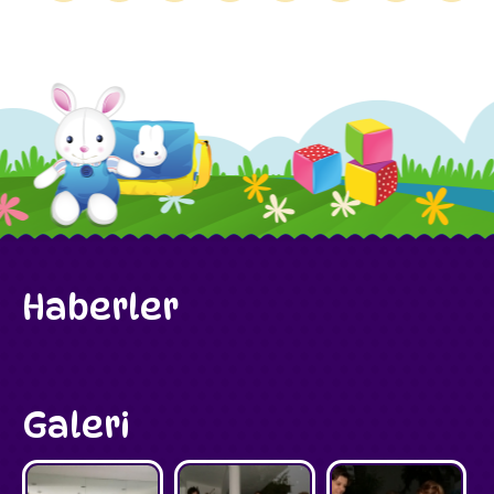
Haberler
Galeri