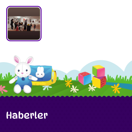
Haberler