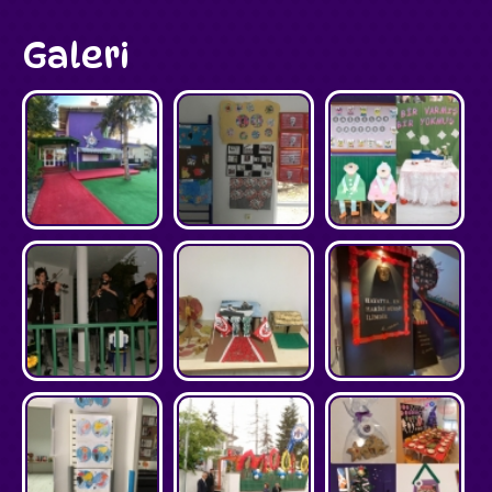
Galeri