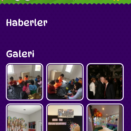
Haberler
Galeri