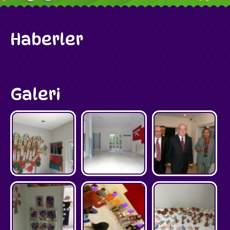
Haberler
Galeri