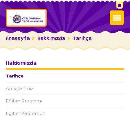
Anasayfa
Hakkımızda
Tarihçe
Hakkımızda
Tarihçe
Amaçlarımız
Eğitim Programı
Eğitim Kadromuz