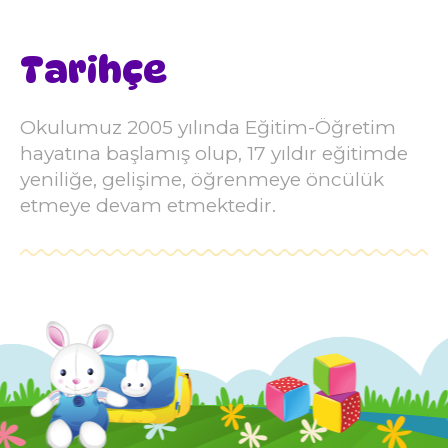
Tarihçe
Okulumuz 2005 yılında Eğitim-Öğretim
hayatına başlamış olup, 17 yıldır eğitimde
yeniliğe, gelişime, öğrenmeye öncülük
etmeye devam etmektedir.